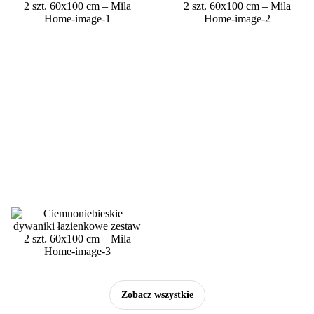
Zobacz wszystkie