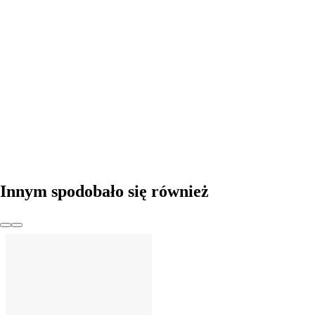
DO KOSZYKA
Innym spodobało się również