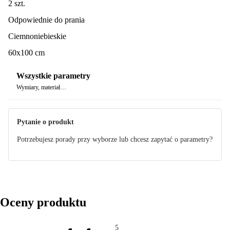
2 szt.
Odpowiednie do prania
Ciemnoniebieskie
60x100 cm
Wszystkie parametry
Wymiary, materiał…
Pytanie o produkt
Potrzebujesz porady przy wyborze lub chcesz zapytać o parametry?
Oceny produktu
5