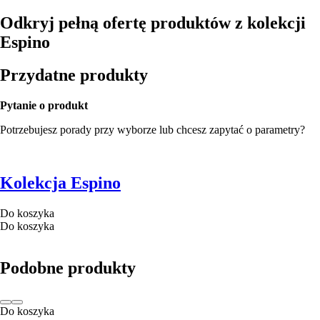
Odkryj pełną ofertę produktów z kolekcji
Espino
Przydatne produkty
Pytanie o produkt
Potrzebujesz porady przy wyborze lub chcesz zapytać o parametry?
Kolekcja Espino
Do koszyka
Do koszyka
Podobne produkty
Do koszyka