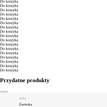
Do koszyka
Do koszyka
Do koszyka
Do koszyka
Do koszyka
Do koszyka
Do koszyka
Do koszyka
Do koszyka
Do koszyka
Do koszyka
Do koszyka
Do koszyka
Do koszyka
Do koszyka
Do koszyka
Do koszyka
Przydatne produkty
Sollux
Żarówka