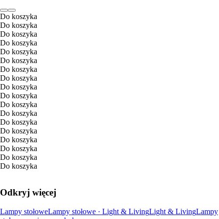
Do koszyka
Do koszyka
Do koszyka
Do koszyka
Do koszyka
Do koszyka
Do koszyka
Do koszyka
Do koszyka
Do koszyka
Do koszyka
Do koszyka
Do koszyka
Do koszyka
Do koszyka
Do koszyka
Do koszyka
Do koszyka
Odkryj więcej
Lampy stołowe
Lampy stołowe · Light & Living
Light & Living
Lampy