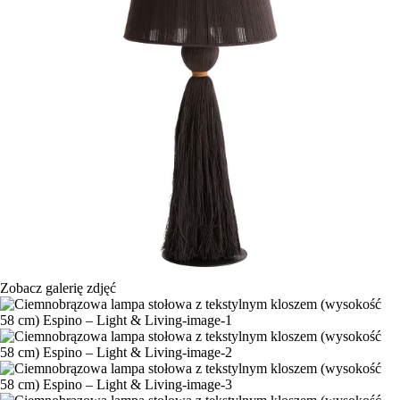
Zobacz galerię zdjęć