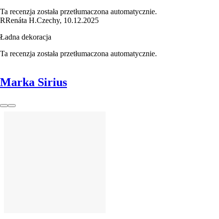
Ta recenzja została przetłumaczona automatycznie.
R
Renáta H.
Czechy
,
10.12.2025
Ładna dekoracja
Ta recenzja została przetłumaczona automatycznie.
Marka Sirius