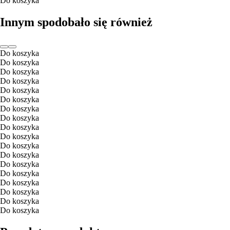
Do koszyka
Innym spodobało się również
Do koszyka
Do koszyka
Do koszyka
Do koszyka
Do koszyka
Do koszyka
Do koszyka
Do koszyka
Do koszyka
Do koszyka
Do koszyka
Do koszyka
Do koszyka
Do koszyka
Do koszyka
Do koszyka
Do koszyka
Do koszyka