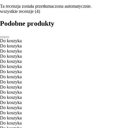
Ta recenzja została przetłumaczona automatycznie.
wszystkie recenzje
(
4
)
Podobne produkty
Do koszyka
Do koszyka
Do koszyka
Do koszyka
Do koszyka
Do koszyka
Do koszyka
Do koszyka
Do koszyka
Do koszyka
Do koszyka
Do koszyka
Do koszyka
Do koszyka
Do koszyka
Do koszyka
Do koszyka