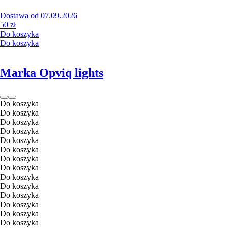
Dostawa od 07.09.2026
50 zł
Do koszyka
Do koszyka
Marka Opviq lights
Do koszyka
Do koszyka
Do koszyka
Do koszyka
Do koszyka
Do koszyka
Do koszyka
Do koszyka
Do koszyka
Do koszyka
Do koszyka
Do koszyka
Do koszyka
Do koszyka