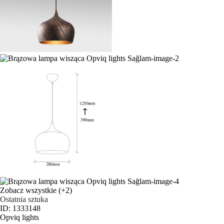
Zobacz wszystkie
(+2)
Ostatnia sztuka
ID: 1333148
Opviq lights