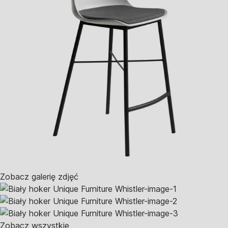
Zobacz galerię zdjęć
Zobacz wszystkie