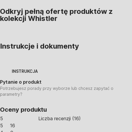
Odkryj pełną ofertę produktów z
kolekcji Whistler
Instrukcje i dokumenty
INSTRUKCJA
Pytanie o produkt
Potrzebujesz porady przy wyborze lub chcesz zapytać o
parametry?
Oceny produktu
5
Liczba recenzji
(
16
)
5
16