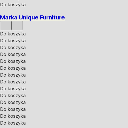
Do koszyka
Marka Unique Furniture
Do koszyka
Do koszyka
Do koszyka
Do koszyka
Do koszyka
Do koszyka
Do koszyka
Do koszyka
Do koszyka
Do koszyka
Do koszyka
Do koszyka
Do koszyka
Do koszyka