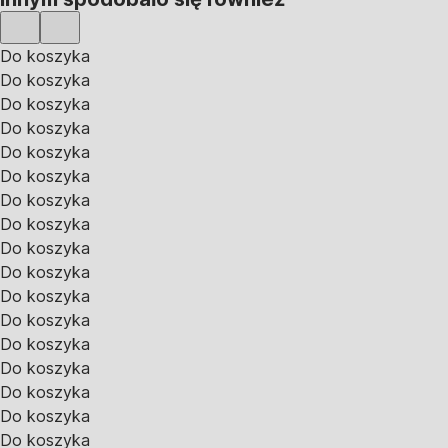
Do koszyka
Do koszyka
Do koszyka
Do koszyka
Do koszyka
Do koszyka
Do koszyka
Do koszyka
Do koszyka
Do koszyka
Do koszyka
Do koszyka
Do koszyka
Do koszyka
Do koszyka
Do koszyka
Do koszyka