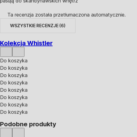
pasują do skandynawskich wnętrz
Ta recenzja została przetłumaczona automatycznie.
WSZYSTKIE RECENZJE
(
6
)
Kolekcja Whistler
Do koszyka
Do koszyka
Do koszyka
Do koszyka
Do koszyka
Do koszyka
Do koszyka
Do koszyka
Podobne produkty