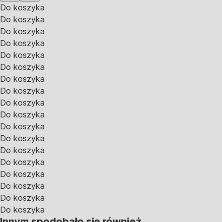
Do koszyka
Do koszyka
Do koszyka
Do koszyka
Do koszyka
Do koszyka
Do koszyka
Do koszyka
Do koszyka
Do koszyka
Do koszyka
Do koszyka
Do koszyka
Do koszyka
Do koszyka
Do koszyka
Do koszyka
Do koszyka
Innym spodobało się również