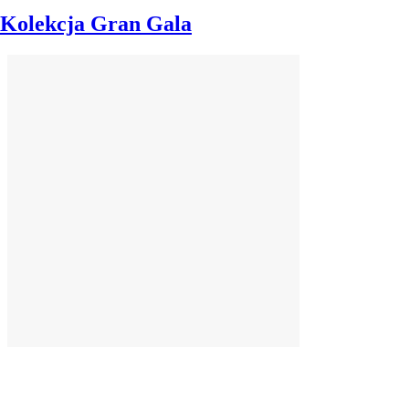
Kolekcja Gran Gala