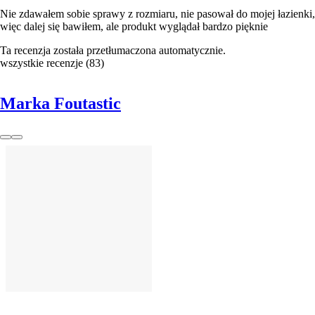
Nie zdawałem sobie sprawy z rozmiaru, nie pasował do mojej łazienki,
więc dalej się bawiłem, ale produkt wyglądał bardzo pięknie
Ta recenzja została przetłumaczona automatycznie.
wszystkie recenzje
(
83
)
Marka Foutastic