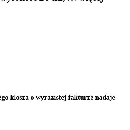
o klosza o wyrazistej fakturze nadaje