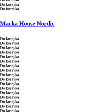
Do koszyka
Do koszyka
Marka House Nordic
Do koszyka
Do koszyka
Do koszyka
Do koszyka
Do koszyka
Do koszyka
Do koszyka
Do koszyka
Do koszyka
Do koszyka
Do koszyka
Do koszyka
Do koszyka
Do koszyka
Do koszyka
Do koszyka
Do koszyka