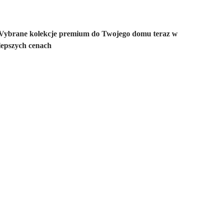
Vybrane kolekcje premium do Twojego domu teraz w
lepszych cenach