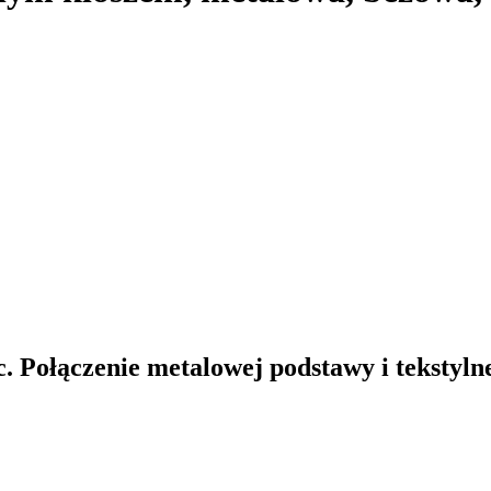
Połączenie metalowej podstawy i tekstylneg