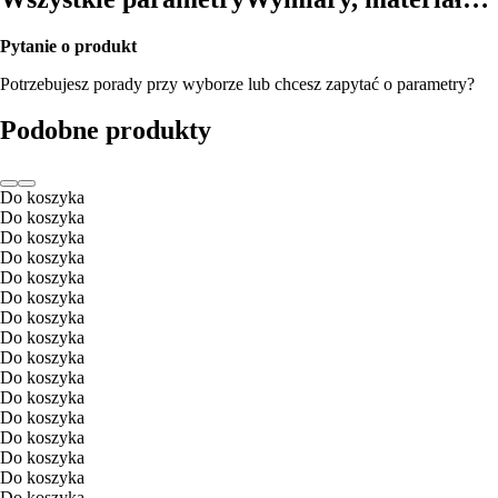
Pytanie o produkt
Potrzebujesz porady przy wyborze lub chcesz zapytać o parametry?
Podobne produkty
Do koszyka
Do koszyka
Do koszyka
Do koszyka
Do koszyka
Do koszyka
Do koszyka
Do koszyka
Do koszyka
Do koszyka
Do koszyka
Do koszyka
Do koszyka
Do koszyka
Do koszyka
Do koszyka