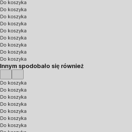
Do koszyka
Do koszyka
Do koszyka
Do koszyka
Do koszyka
Do koszyka
Do koszyka
Do koszyka
Do koszyka
Innym spodobało się również
Do koszyka
Do koszyka
Do koszyka
Do koszyka
Do koszyka
Do koszyka
Do koszyka