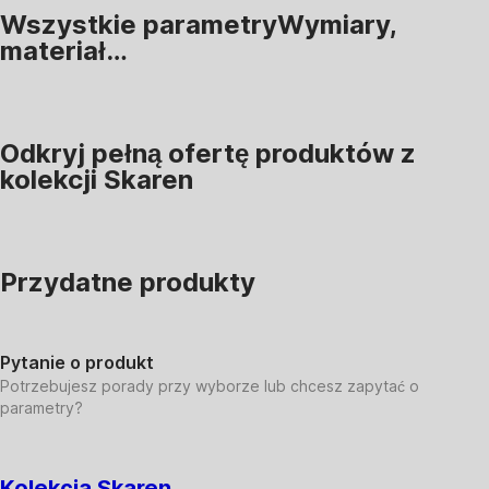
Wszystkie parametry
Wymiary,
materiał…
Odkryj pełną ofertę produktów z
kolekcji Skaren
Przydatne produkty
Pytanie o produkt
Potrzebujesz porady przy wyborze lub chcesz zapytać o
parametry?
Kolekcja Skaren