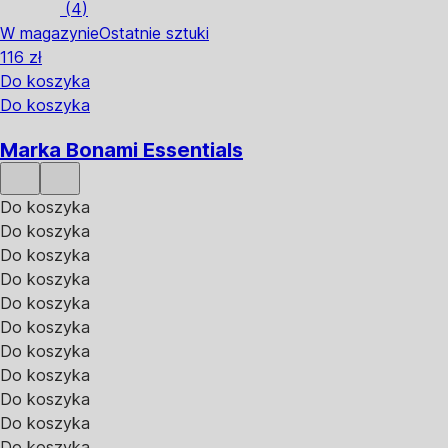
(
4
)
W magazynie
Ostatnie sztuki
116 zł
Do koszyka
Do koszyka
Marka Bonami Essentials
Do koszyka
Do koszyka
Do koszyka
Do koszyka
Do koszyka
Do koszyka
Do koszyka
Do koszyka
Do koszyka
Do koszyka
Do koszyka