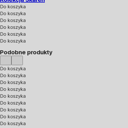
Do koszyka
Do koszyka
Do koszyka
Do koszyka
Do koszyka
Do koszyka
Podobne produkty
Do koszyka
Do koszyka
Do koszyka
Do koszyka
Do koszyka
Do koszyka
Do koszyka
Do koszyka
Do koszyka