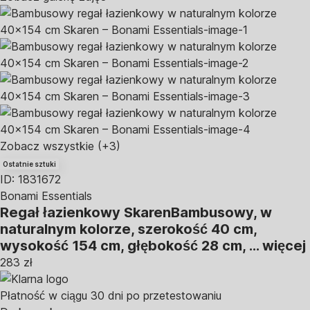
Zobacz wszystkie
(+3)
Ostatnie sztuki
ID: 1831672
Bonami Essentials
Regał łazienkowy Skaren
Bambusowy, w
naturalnym kolorze, szerokość 40 cm,
wysokość 154 cm, głębokość 28 cm
, …
więcej
283 zł
Płatność w ciągu 30 dni po przetestowaniu