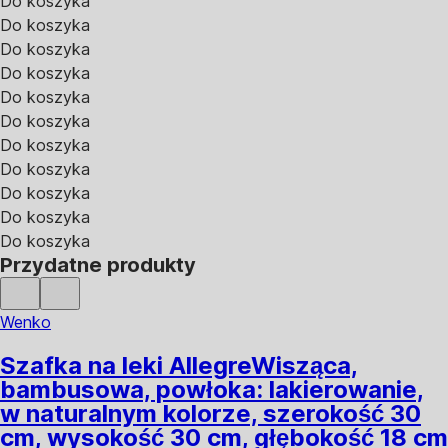
Do koszyka
Do koszyka
Do koszyka
Do koszyka
Do koszyka
Do koszyka
Do koszyka
Do koszyka
Do koszyka
Do koszyka
Do koszyka
Przydatne produkty
Wenko
Szafka na leki Allegre
Wisząca,
bambusowa, powłoka: lakierowanie,
w naturalnym kolorze, szerokość 30
cm, wysokość 30 cm, głębokość 18 cm