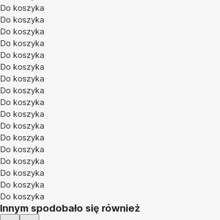
Do koszyka
Do koszyka
Do koszyka
Do koszyka
Do koszyka
Do koszyka
Do koszyka
Do koszyka
Do koszyka
Do koszyka
Do koszyka
Do koszyka
Do koszyka
Do koszyka
Do koszyka
Do koszyka
Do koszyka
Innym spodobało się również