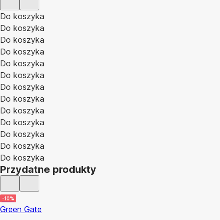
Do koszyka
Do koszyka
Do koszyka
Do koszyka
Do koszyka
Do koszyka
Do koszyka
Do koszyka
Do koszyka
Do koszyka
Do koszyka
Do koszyka
Do koszyka
Przydatne produkty
-10%
Green Gate