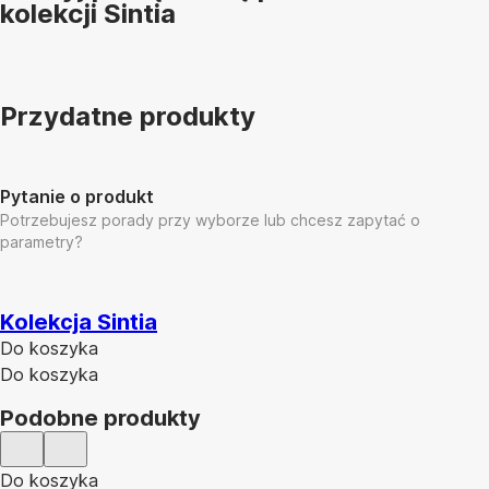
kolekcji Sintia
Przydatne produkty
Pytanie o produkt
Potrzebujesz porady przy wyborze lub chcesz zapytać o
parametry?
Kolekcja Sintia
Do koszyka
Do koszyka
Podobne produkty
Do koszyka