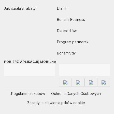
Jak działają rabaty
Dla firm
Bonami Business
Dla mediów
Program partnerski
BonamiStar
POBIERZ APLIKACJĘ MOBILNĄ
Regulamin zakupów
Ochrona Danych Osobowych
Zasady i ustawienia plików cookie