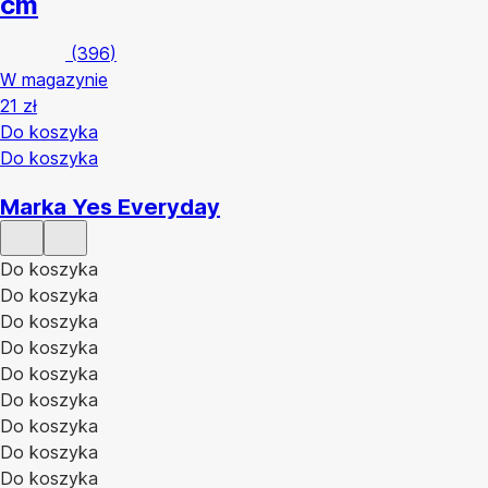
cm
(
396
)
W magazynie
21 zł
Do koszyka
Do koszyka
Marka Yes Everyday
Do koszyka
Do koszyka
Do koszyka
Do koszyka
Do koszyka
Do koszyka
Do koszyka
Do koszyka
Do koszyka