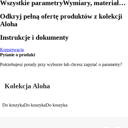
Wszystkie parametry
Wymiary, materiał…
Odkryj pełną ofertę produktów z kolekcji
Aloha
Instrukcje i dokumenty
Konserwacja
Pytanie o produkt
Potrzebujesz porady przy wyborze lub chcesz zapytać o parametry?
Kolekcja Aloha
Do koszyka
Do koszyka
Do koszyka