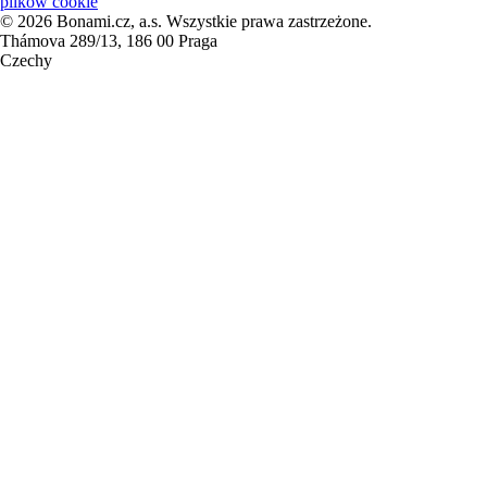
plików cookie
© 2026 Bonami.cz, a.s. Wszystkie prawa zastrzeżone.
Thámova 289/13, 186 00 Praga
Czechy