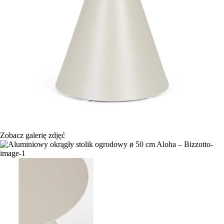
Zobacz galerię zdjęć