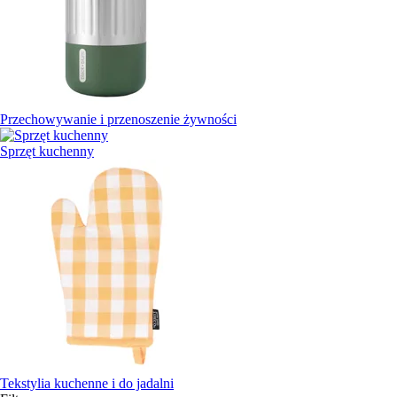
Przechowywanie i przenoszenie żywności
Sprzęt kuchenny
Tekstylia kuchenne i do jadalni