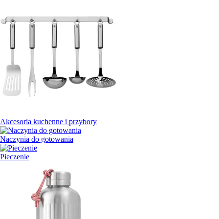
Akcesoria kuchenne i przybory
Naczynia do gotowania
Pieczenie