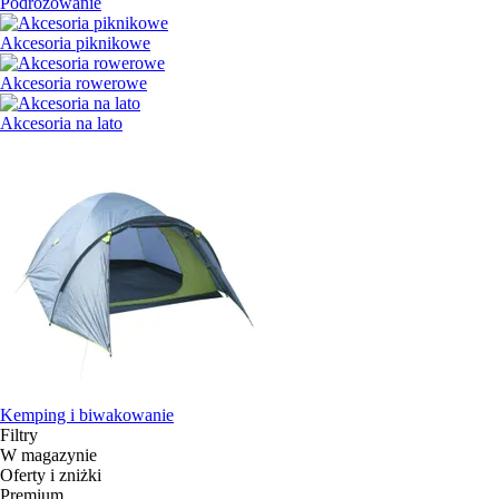
Podróżowanie
Akcesoria piknikowe
Akcesoria rowerowe
Akcesoria na lato
Kemping i biwakowanie
Filtry
W magazynie
Oferty i zniżki
Premium