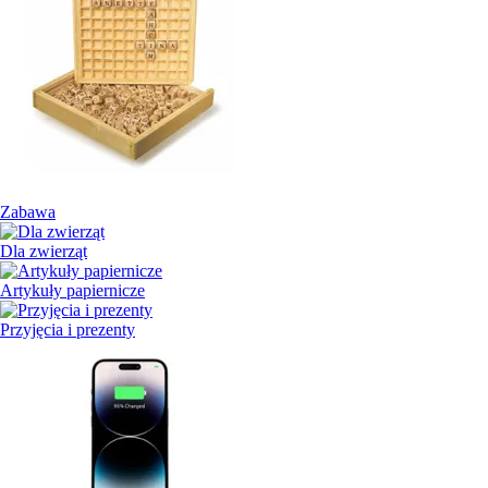
Zabawa
Dla zwierząt
Artykuły papiernicze
Przyjęcia i prezenty