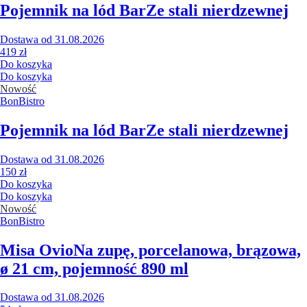
Pojemnik na lód Bar
Ze stali nierdzewnej
Dostawa od 31.08.2026
419 zł
Do koszyka
Do koszyka
Nowość
BonBistro
Pojemnik na lód Bar
Ze stali nierdzewnej
Dostawa od 31.08.2026
150 zł
Do koszyka
Do koszyka
Nowość
BonBistro
Misa Ovio
Na zupę, porcelanowa, brązowa,
ø 21 cm, pojemność 890 ml
Dostawa od 31.08.2026